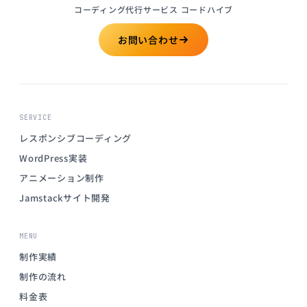
コーディング代行サービス コードハイブ
お問い合わせ
SERVICE
レスポンシブコーディング
WordPress実装
アニメーション制作
Jamstackサイト開発
MENU
制作実績
制作の流れ
料金表