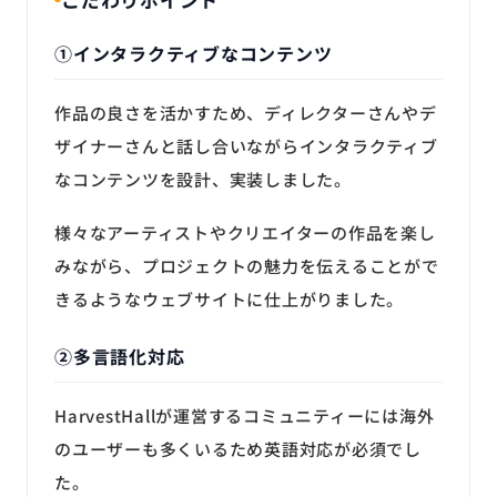
①インタラクティブなコンテンツ
作品の良さを活かすため、ディレクターさんやデ
ザイナーさんと話し合いながらインタラクティブ
なコンテンツを設計、実装しました。
様々なアーティストやクリエイターの作品を楽し
みながら、プロジェクトの魅力を伝えることがで
きるようなウェブサイトに仕上がりました。
②多言語化対応
HarvestHallが運営するコミュニティーには海外
のユーザーも多くいるため英語対応が必須でし
た。