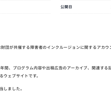
公開日
0、日本財団が共催する障害者のインクルージョンに関するアカウ
半年間、プログラム内容や出稿広告のアーカイブ、関連する
るウェブサイトです。
当しました。