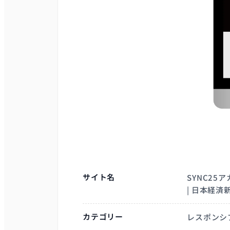
サイト名
SYNC2
| 日本経済
カテゴリー
レスポンシ