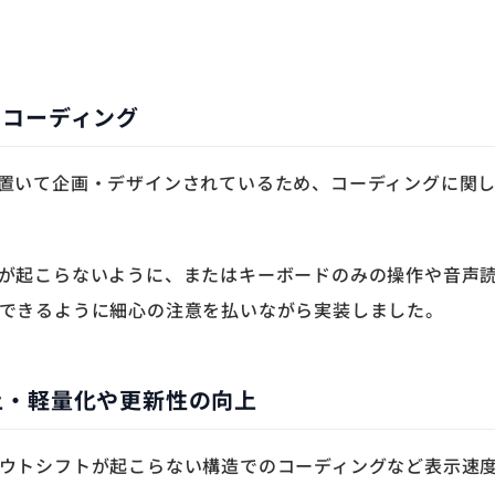
たコーディング
置いて企画・デザインされているため、コーディングに関し
が起こらないように、またはキーボードのみの操作や音声
できるように細心の注意を払いながら実装しました。
上・軽量化や更新性の向上
ウトシフトが起こらない構造でのコーディングなど表示速