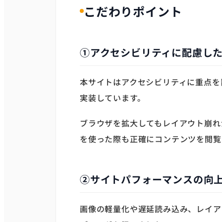
こだわりポイント
①アクセシビリティに配慮し
本サイトはアクセシビリティに重点を
実装しています。
ブラウザを拡大してもレイアウト崩れ
を使った際も正確にコンテンツを閲覧
②サイトパフォーマンスの向
画像の軽量化や遅延読み込み、レイア