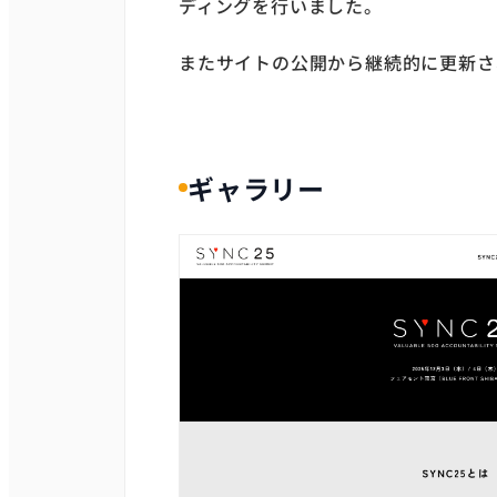
ディングを行いました。
またサイトの公開から継続的に更新さ
ギャラリー