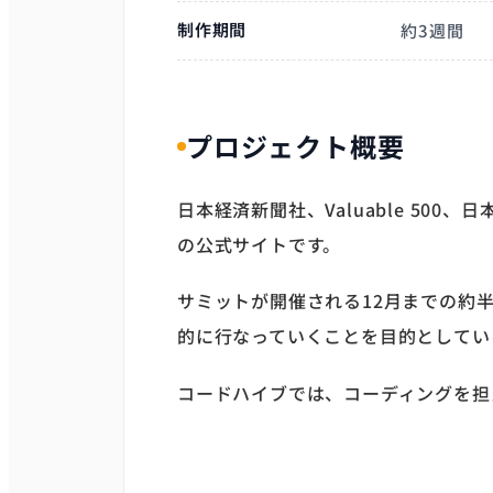
制作期間
約3週間
プロジェクト概要
日本経済新聞社、Valuable 50
の公式サイトです。
サミットが開催される12月までの約
的に行なっていくことを目的としてい
コードハイブでは、コーディングを担