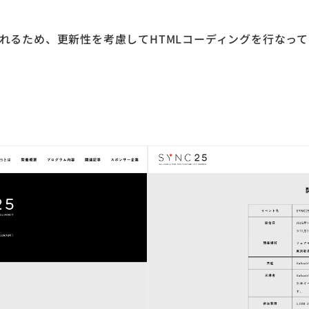
れるため、更新性を考慮してHTMLコーディングを行なって