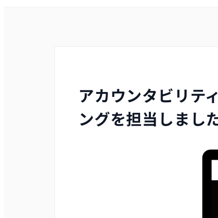
アカウンタビリティ
ングを担当しまし