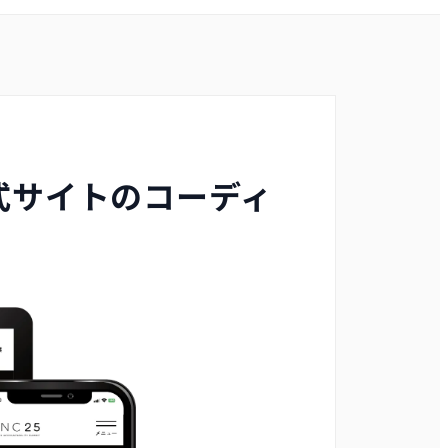
式サイトのコーディ