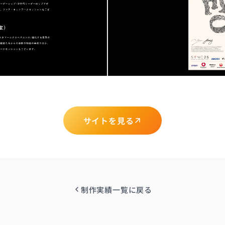
サイトを見る
制作実績一覧に戻る