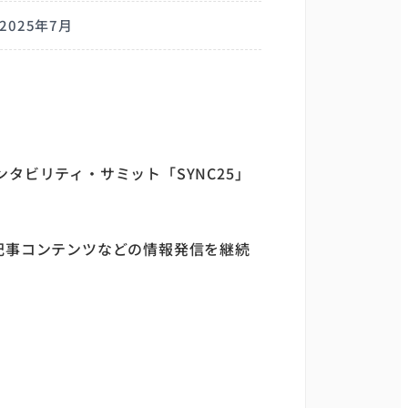
2025年7月
ンタビリティ・サミット「SYNC25」
記事コンテンツなどの情報発信を継続