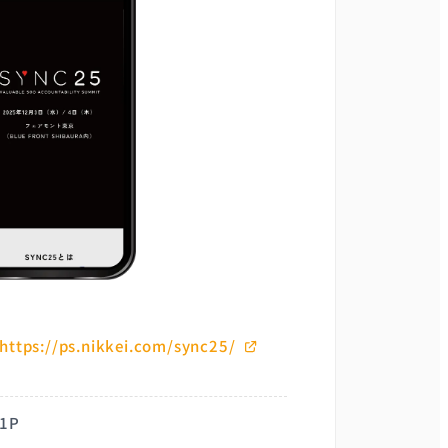
https://ps.nikkei.com/sync25/
1P