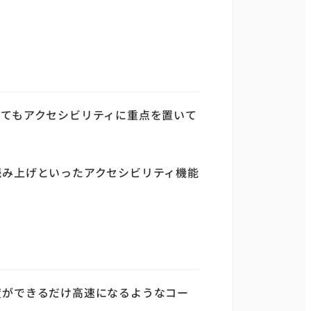
てもアクセシビリティに重点を置いて
読み上げといったアクセシビリティ機能
度ができるだけ高速になるようなコー