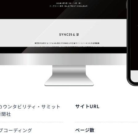
サイトURL
5アカウンタビリティ・サミット
新聞社
ページ数
ブコーディング